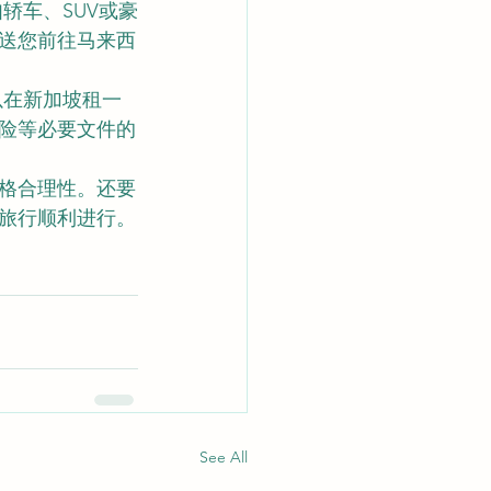
轿车、SUV或豪
送您前往马来西
以在新加坡租一
险等必要文件的
格合理性。还要
旅行顺利进行。
See All