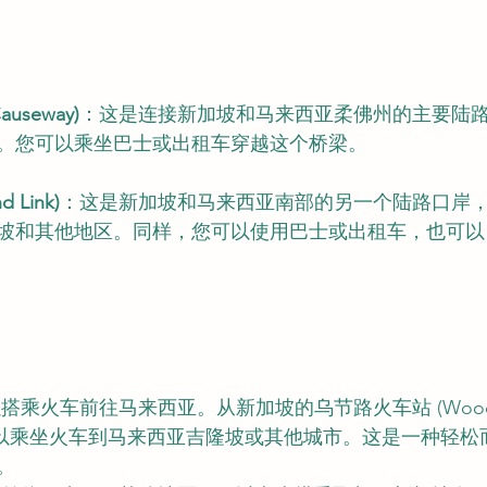
useway)
：这是连接新加坡和马来西亚柔佛州的主要陆
。您可以乘坐巴士或出租车穿越这个桥梁。
 Link)
：这是新加坡和马来西亚南部的另一个陆路口岸
坡和其他地区。同样，您可以使用巴士或出租车，也可以
搭乘火车前往马来西亚。从新加坡的乌节路火车站 (Woodland
nt) 可以乘坐火车到马来西亚吉隆坡或其他城市。这是一种轻
。