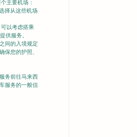
两个主要机场：
。您可以选择从这些机场
，可以考虑搭乘
船公司提供服务。
之间的入境规定
确保您的护照、
服务前往马来西
车服务的一般信