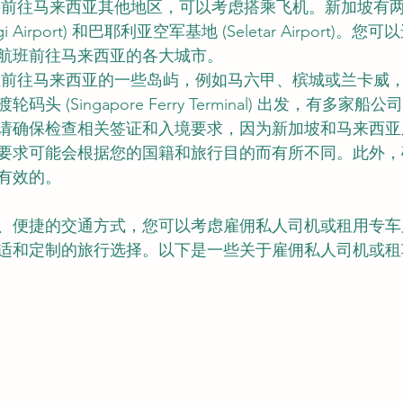
要前往马来西亚其他地区，可以考虑搭乘飞机。新加坡有
i Airport) 和巴耶利亚空军基地 (Seletar Airport)
航班前往马来西亚的各大城市。
想前往马来西亚的一些岛屿，例如马六甲、槟城或兰卡威
头 (Singapore Ferry Terminal) 出发，有多家
请确保检查相关签证和入境要求，因为新加坡和马来西亚
要求可能会根据您的国籍和旅行目的而有所不同。此外，
有效的。
、便捷的交通方式，您可以考虑雇佣私人司机或租用专车
适和定制的旅行选择。以下是一些关于雇佣私人司机或租