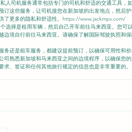
 私人司机服务通常包括专门的司机和舒适的交通工具，如
预订这些服务，让司机接您在新加坡的出发地点，然后护
多的隐私和舒适性。https://www.jackmpv.com/
一个选择是租用车辆，然后自己开车前往马来西亚。您可
越边境自行前往马来西亚。请确保了解国际驾驶执照和保
服务还是租车服务，都建议提前预订，以确保可用性和价
公司熟悉新加坡和马来西亚之间的边境程序，以确保您的
要求、签证和任何其他旅行规定的信息也是非常重要的。