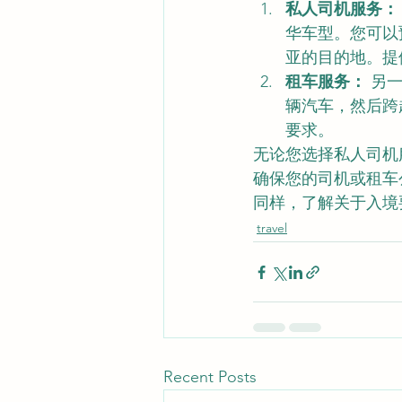
私人司机服务：
华车型。您可以
亚的目的地。提供了更
租车服务：
 另
辆汽车，然后跨
要求。
无论您选择私人司机
确保您的司机或租车
同样，了解关于入境
travel
Recent Posts