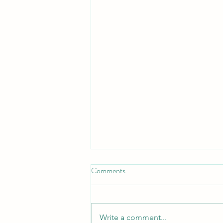
Comments
Write a comment...